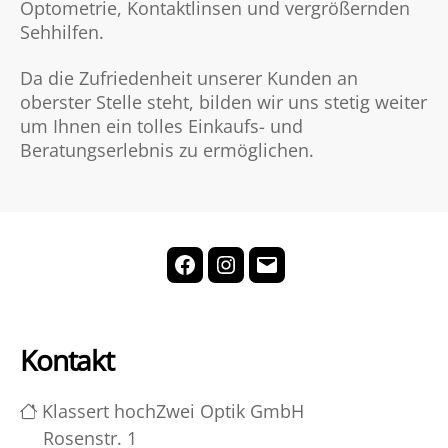
Optometrie, Kontaktlinsen und vergrößernden
Sehhilfen.
Da die Zufriedenheit unserer Kunden an
oberster Stelle steht, bilden wir uns stetig weiter
um Ihnen ein tolles Einkaufs- und
Beratungserlebnis zu ermöglichen.
Facebook
Instagram
E-
Mail
Kontakt
Klassert hochZwei Optik GmbH
Rosenstr. 1