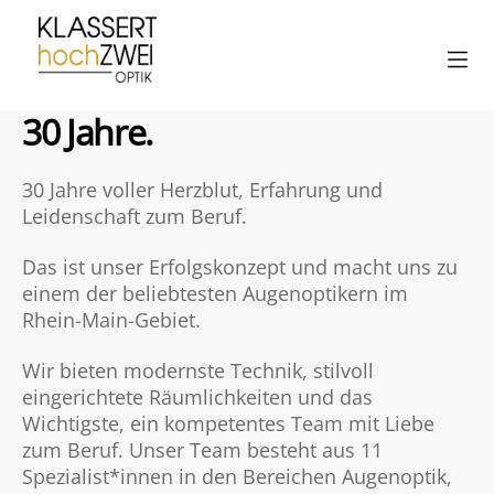
Klassert
hochZwei
30 Jahre.
30 Jahre voller Herzblut, Erfahrung und
Leidenschaft zum Beruf.
Das ist unser Erfolgskonzept und macht uns zu
einem der beliebtesten Augenoptikern im
Rhein-Main-Gebiet.
Wir bieten modernste Technik, stilvoll
eingerichtete Räumlichkeiten und das
Wichtigste, ein kompetentes Team mit Liebe
zum Beruf. Unser Team besteht aus 11
Spezialist*innen in den Bereichen Augenoptik,